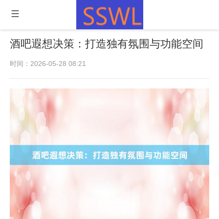
酒吧遐想决策：打造独有氛围与功能空间
时间：2026-05-28 08:21