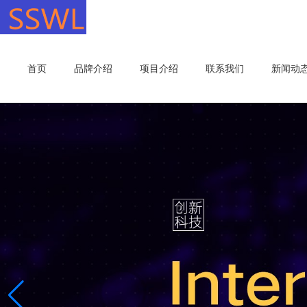
首页
品牌介绍
项目介绍
联系我们
新闻动