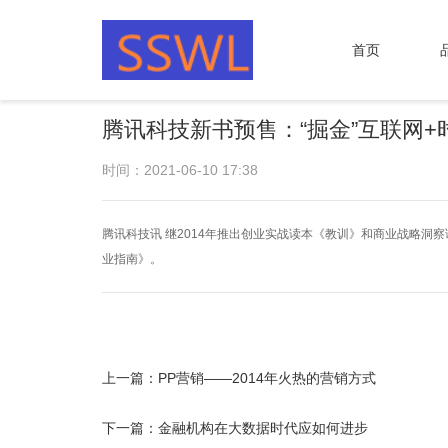
首页
腾讯科技新书预售：“掘金”互联网+
时间：2021-06-10 17:38
腾讯科技讯 继2014年推出创业实战读本《教训》和商业战略洞
业指南》。
上一篇：
PP营销——2014年火热的营销方式
下一篇：
金融机构在大数据时代应如何进步