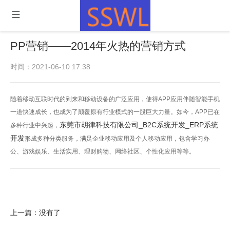
PP营销——2014年火热的营销方式
时间：2021-06-10 17:38
随着移动互联时代的到来和移动设备的广泛应用，使得APP应用伴随智能手机
一道快速成长，也成为了颠覆原有行业模式的一股巨大力量。如今，APP已在
东莞市胡律科技有限公司_B2C系统开发_ERP系统
多种行业中兴起，
开发
形成多种分类服务，满足企业移动应用及个人移动应用，包含学习办
公、游戏娱乐、生活实用、理财购物、网络社区、个性化应用等等。
上一篇：没有了