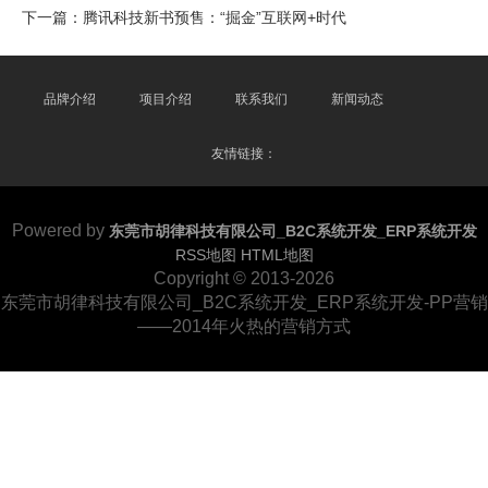
下一篇：
腾讯科技新书预售：“掘金”互联网+时代
品牌介绍
项目介绍
联系我们
新闻动态
友情链接：
Powered by
东莞市胡律科技有限公司_B2C系统开发_ERP系统开发
RSS地图
HTML地图
Copyright
© 2013-2026
东莞市胡律科技有限公司_B2C系统开发_ERP系统开发-PP营销
——2014年火热的营销方式