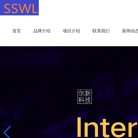
首页
品牌介绍
项目介绍
联系我们
新闻动