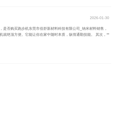
2026-01-30
，是否购买跑步机东莞市佰舒新材料科技有限公司_纳米材料销售，
机就绝顶方便。它能让你在家中随时本质，纵情通勤技能。 其次，**