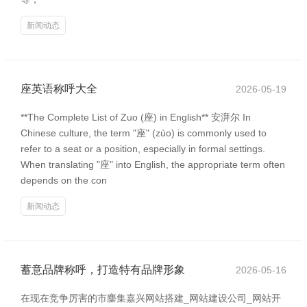
新闻动态
座英语称呼大全
2026-05-19
**The Complete List of Zuo (座) in English** 安湃尔 In
Chinese culture, the term "座" (zùo) is commonly used to
refer to a seat or a position, especially in formal settings.
When translating "座" into English, the appropriate term often
depends on the con
新闻动态
蓄意品牌称呼，打造特有品牌形象
2026-05-16
在现在竞争厉害的市麇集嘉兴网站搭建_网站建设公司_网站开